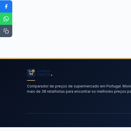
Comparador de preços de supermercado em Portugal. Moni
mais de 38 retalhistas para encontrar os melhores preços par