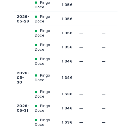
Pingo
1.35€
—
—
Doce
2026-
Pingo
1.35€
—
—
05-29
Doce
Pingo
1.35€
—
—
Doce
Pingo
1.35€
—
—
Doce
Pingo
1.34€
—
—
Doce
2026-
Pingo
05-
1.34€
—
—
Doce
30
Pingo
1.63€
—
—
Doce
2026-
Pingo
1.34€
—
—
05-31
Doce
Pingo
1.63€
—
—
Doce