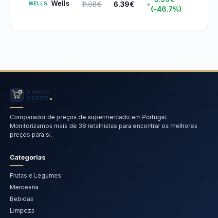
Wells
11.98€
6.39€
(-46.7%)
Comparador de preços de supermercado em Portugal.
Monitorizamos mais de 38 retalhistas para encontrar os melhores
preços para si.
Categorias
Frutas e Legumes
Mercearia
Bebidas
Limpeza