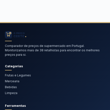
Comparador de preços de supermercado em Portugal.
Monitorizamos mais de 38 retalhistas para encontrar os melhores
preços para si.
Categorias
Frutas e Legumes
Mercearia
Bebidas
Limpeza
Ferramentas