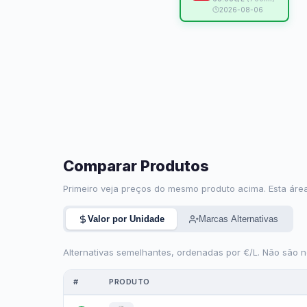
2026-08-06
Comparar Produtos
Primeiro veja preços do mesmo produto acima. Esta área
Valor por Unidade
Marcas Alternativas
Alternativas semelhantes, ordenadas por €/L. Não são 
#
PRODUTO