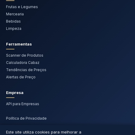
Frutas e Legumes
Mercearia
Bebidas
Limpeza
Ferramentas
Scanner de Produtos
Calculadora Cabaz
Tendências de Preços
Alertas de Preço
Empresa
API para Empresas
Portal de Parceiros
Política de Privacidade
Este site utiliza cookies para melhorar a