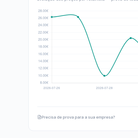
Precisa de prova para a sua empresa?