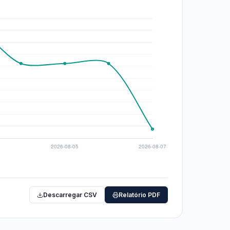
Descarregar CSV
Relatório PDF