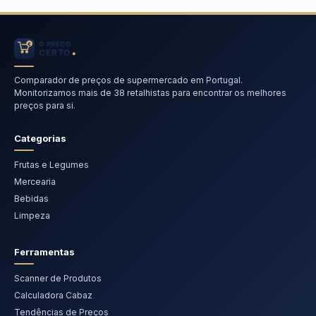
Comparador de preços de supermercado em Portugal.
Monitorizamos mais de 38 retalhistas para encontrar os melhores
preços para si.
Categorias
Frutas e Legumes
Mercearia
Bebidas
Limpeza
Ferramentas
Scanner de Produtos
Calculadora Cabaz
Tendências de Preços