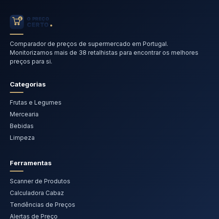
Comparador de preços de supermercado em Portugal.
Monitorizamos mais de 38 retalhistas para encontrar os melhores
preços para si.
Categorias
Frutas e Legumes
Mercearia
Bebidas
Limpeza
Ferramentas
Scanner de Produtos
Calculadora Cabaz
Tendências de Preços
Alertas de Preço