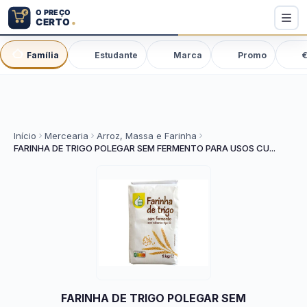
Família
Estudante
Marca
Promo
€
Início
Mercearia
Arroz, Massa e Farinha
FARINHA DE TRIGO POLEGAR SEM FERMENTO PARA USOS CU...
FARINHA DE TRIGO POLEGAR SEM