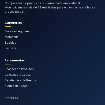
Comparador de preços de supermercado em Portugal.
Monitorizamos mais de 38 retalhistas para encontrar os melhores
preços para si.
Categorias
Frutas e Legumes
Mercearia
Bebidas
Limpeza
Ferramentas
Scanner de Produtos
Calculadora Cabaz
Tendências de Preços
Alertas de Preço
Empresa